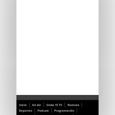
Inicio
On Air
Onda 15 TV
Noticias
Deportes
Podcast
Programación