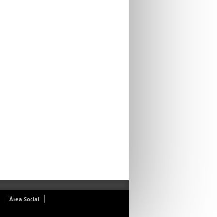
Área Social