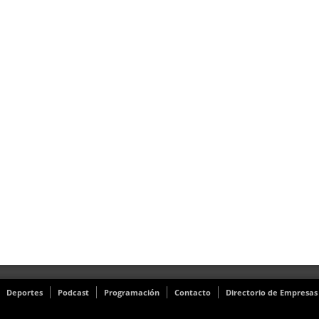
Deportes
Podcast
Programación
Contacto
Directorio de Empresas