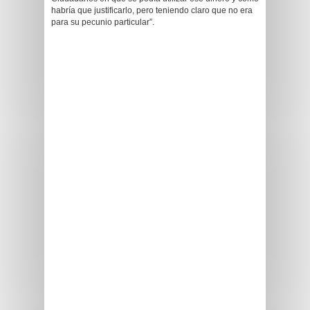
habría que justificarlo, pero teniendo claro que no era
para su pecunio particular”.