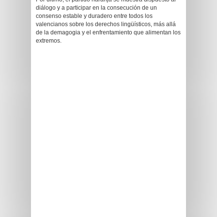
diálogo y a participar en la consecución de un
consenso estable y duradero entre todos los
valencianos sobre los derechos lingüísticos, más allá
de la demagogia y el enfrentamiento que alimentan los
extremos.