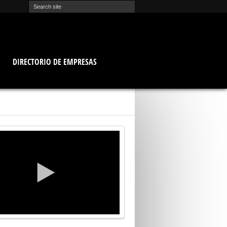
O
DIRECTORIO DE EMPRESAS