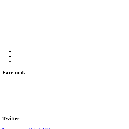
Facebook
Twitter