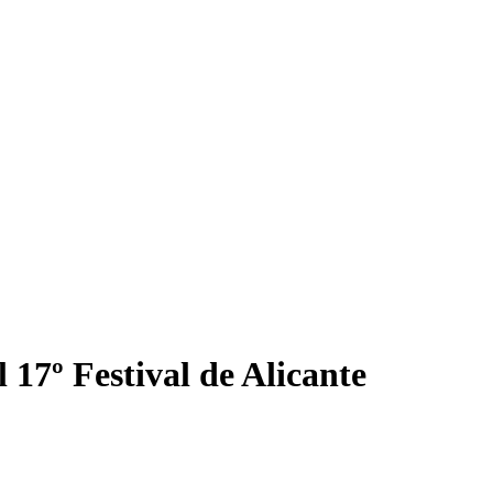
 17º Festival de Alicante