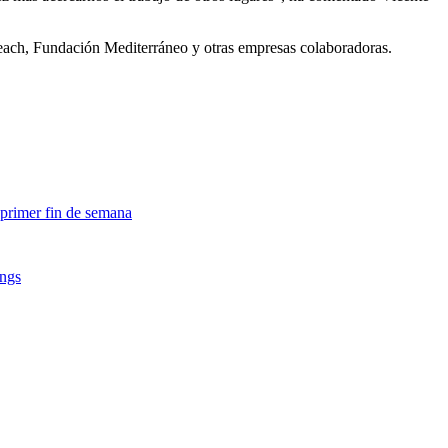
Beach, Fundación Mediterráneo y otras empresas colaboradoras.
 primer fin de semana
ings