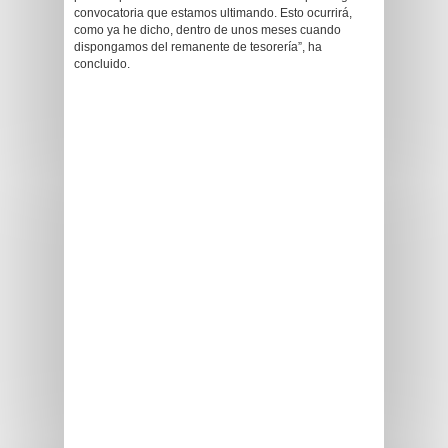
convocatoria que estamos ultimando. Esto ocurrirá,
como ya he dicho, dentro de unos meses cuando
dispongamos del remanente de tesorería”, ha
concluido.