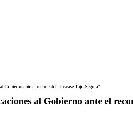
l Gobierno ante el recorte del Trasvase Tajo-Segura”
aciones al Gobierno ante el reco