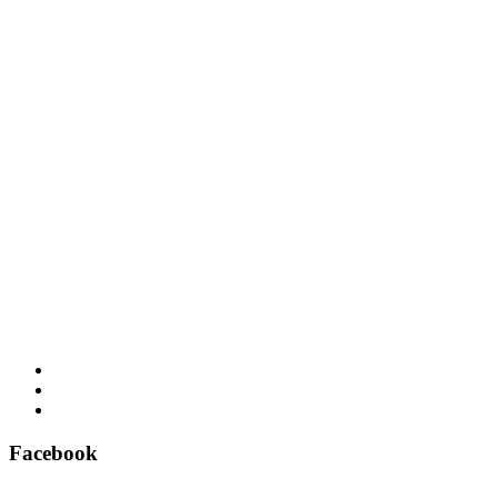
Facebook