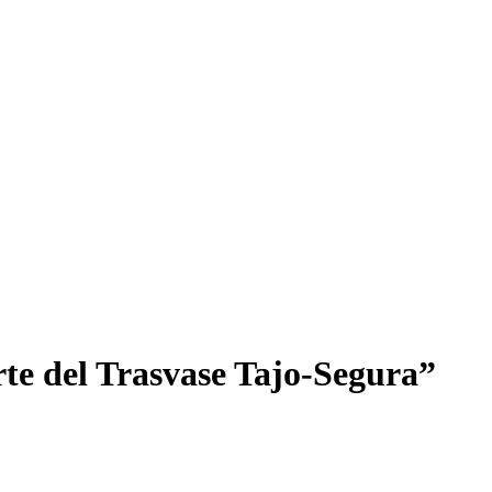
rte del Trasvase Tajo-Segura”