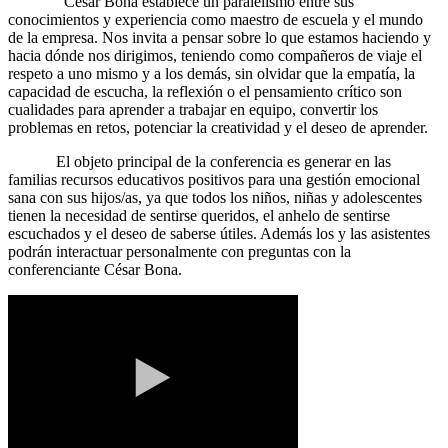
César Bona establece un paralelismo entre sus
conocimientos y experiencia como maestro de escuela y el mundo
de la empresa. Nos invita a pensar sobre lo que estamos haciendo y
hacia dónde nos dirigimos, teniendo como compañeros de viaje el
respeto a uno mismo y a los demás, sin olvidar que la empatía, la
capacidad de escucha, la reflexión o el pensamiento crítico son
cualidades para aprender a trabajar en equipo, convertir los
problemas en retos, potenciar la creatividad y el deseo de aprender.
El objeto principal de la conferencia es generar en las
familias recursos educativos positivos para una gestión emocional
sana con sus hijos/as, ya que todos los niños, niñas y adolescentes
tienen la necesidad de sentirse queridos, el anhelo de sentirse
escuchados y el deseo de saberse útiles. Además los y las asistentes
podrán interactuar personalmente con preguntas con la
conferenciante César Bona.