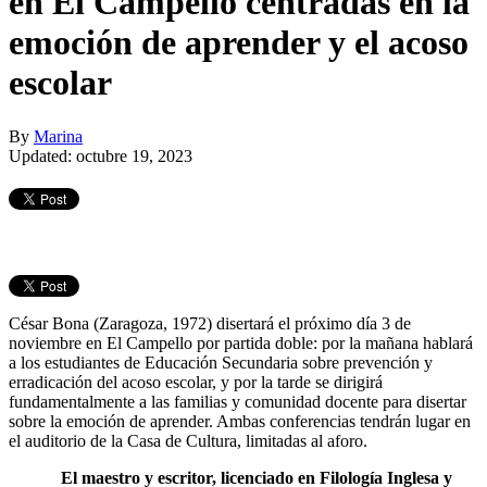
en El Campello centradas en la
emoción de aprender y el acoso
escolar
By
Marina
Updated: octubre 19, 2023
César Bona (Zaragoza, 1972) disertará el próximo día 3 de
noviembre en El Campello por partida doble: por la mañana hablará
a los estudiantes de Educación Secundaria sobre prevención y
erradicación del acoso escolar, y por la tarde se dirigirá
fundamentalmente a las familias y comunidad docente para disertar
sobre la emoción de aprender. Ambas conferencias tendrán lugar en
el auditorio de la Casa de Cultura, limitadas al aforo.
El maestro y escritor, licenciado en Filología Inglesa y