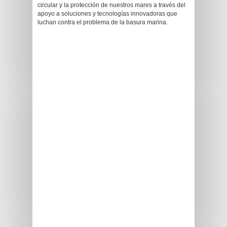
circular y la protección de nuestros mares a través del
apoyo a soluciones y tecnologías innovadoras que
luchan contra el problema de la basura marina.