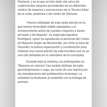
Palmeral, y en la que se han dado cita cerca de
cuatrocientos mayores procedentes de los diferentes
centros de mayores y asociaciones de la Tercera Edad
de la costa, pedanías y del centro de Orihuela.
“Hemos disfrutado de esta sexta edición en la
que hemos fomentado hábito saludables y el
envejecimiento activo de nuestros mayores a través
del baile y del deporte”, ha explicado Agustina
Rodríguez, quien ha agradecido al personal del Centro
de Mayores Virgen de Monserrate, así como al área de
Deportes, la buena organización y coordinación para
celebrar una nueva edición de esta iniciativa que es ya
una cita señalada en el calendario de la concejalía.
Durante toda la mañana, los participantes en
“Mayores en marcha” han podido disfrutar de baile,
gerontogimnasia o yoga, así como de una marcha por
las inmediaciones del polideportivo municipal. La
actividad ha finalizado al mediodía con la entrega de
premios.