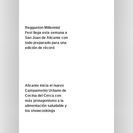
Reggaeton Millennial
Fest llega esta semana a
San Juan de Alicante con
todo preparado para una
edición de récord
Alicante inicia el nuevo
Campamento Urbano de
Cocina del Cerca con
más protagonismo a la
alimentación saludable y
los showcookings