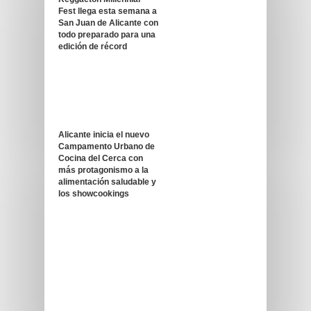
Fest llega esta semana a
San Juan de Alicante con
todo preparado para una
edición de récord
Alicante inicia el nuevo
Campamento Urbano de
Cocina del Cerca con
más protagonismo a la
alimentación saludable y
los showcookings