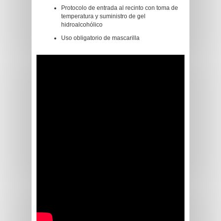
Protocolo de entrada al recinto con toma de
temperatura y suministro de gel
hidroalcohólico
Uso obligatorio de mascarilla