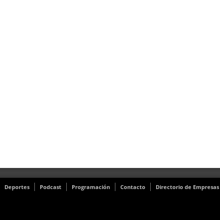
Deportes
Podcast
Programación
Contacto
Directorio de Empresas