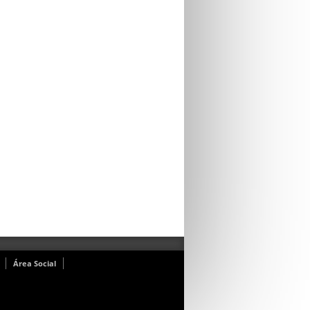
Área Social