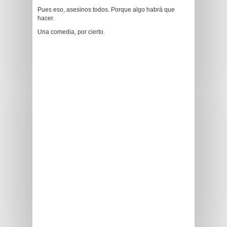
Pues eso, asesinos todos. Porque algo habrá que
hacer.
Una comedia, por cierto.