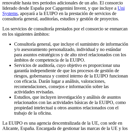
renovable hasta tres periodos adicionales de un año. El consorcio
liderado desde España por Capgemini Invent, y que incluye a
Uni
Systems
, apoyará a la EUIPO en la prestación de servicios de
consultoría general, auditorías, estudios y gestión de proyectos.
Los servicios de consultoría prestados por el consorcio se enmarcan
en los siguientes ámbitos:
Consultoría general, que incluye el suministro de información
y/o asesoramiento personalizado, individual y no estándar
para asuntos estratégicos y de alto nivel relacionados con los
ámbitos de competencia de la EUIPO.
Servicios de auditoría, cuyo objetivo es proporcionar una
garantía independiente de que los procesos de gestión de
riesgos, gobernanza y control interno de la EUIPO funcionan
con eficacia. Darán lugar a análisis, valoraciones,
recomendaciones, consejos e información sobre las
actividades revisadas.
Estudios, que incluyen investigación y análisis de asuntos
relacionados con las actividades básicas de la EUIPO, como
propiedad intelectual u otros asuntos relacionados con el
trabajo de la oficina.
La EUIPO es una agencia descentralizada de la UE, con sede en
Alicante, España. Encargada de gestionar las marcas de la UE y los