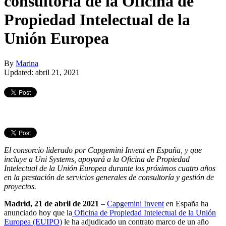
consultoría de la Oficina de
Propiedad Intelectual de la
Unión Europea
By
Marina
Updated: abril 21, 2021
El consorcio liderado por Capgemini Invent en España, y que
incluye a Uni Systems, apoyará a la Oficina de Propiedad
Intelectual de la Unión Europea durante los próximos cuatro años
en la prestación de servicios generales de consultoría y gestión de
proyectos.
Madrid, 21 de abril de 2021
–
Capgemini Invent
en España ha
anunciado hoy que la
Oficina de Propiedad Intelectual de la Unión
Europea (EUIPO)
le ha adjudicado un contrato marco de un año