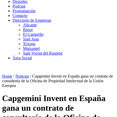
Deportes
Podcast
Programación
Contacto
Directorio de Empresas
Alicante
Busot
El Campello
Sant Joan
Xixona
Mutxamel
Sant Vicent del Raspeig
Área Social
Home
/
Noticias
/
Capgemini Invent en España gana un contrato de
consultoría de la Oficina de Propiedad Intelectual de la Unión
Europea
Capgemini Invent en España
gana un contrato de