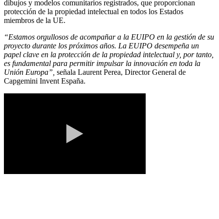
dibujos y modelos comunitarios registrados, que proporcionan
protección de la propiedad intelectual en todos los Estados
miembros de la UE.
“Estamos orgullosos de acompañar a la EUIPO en la gestión de su
proyecto durante los próximos años. La EUIPO desempeña un
papel clave en la protección de la propiedad intelectual y, por tanto,
es fundamental para permitir impulsar la innovación en toda la
Unión Europa”,
señala Laurent Perea, Director General de
Capgemini Invent España.