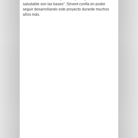
saludable son las bases”. Sirvent confía en poder
seguir desarrollando este proyecto durante muchos
años más.