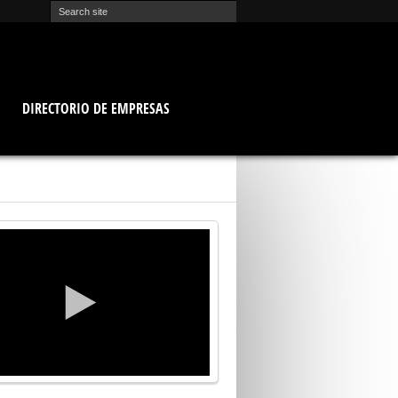
O
DIRECTORIO DE EMPRESAS