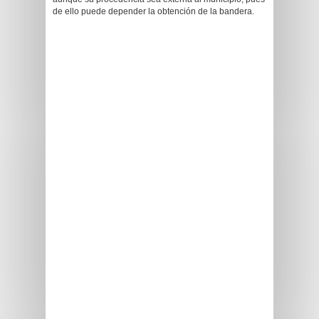
de ello puede depender la obtención de la bandera.