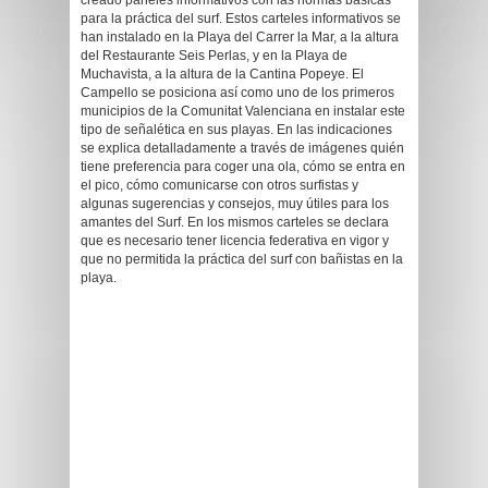
creado paneles informativos con las normas básicas
para la práctica del surf. Estos carteles informativos se
han instalado en la Playa del Carrer la Mar, a la altura
del Restaurante Seis Perlas, y en la Playa de
Muchavista, a la altura de la Cantina Popeye. El
Campello se posiciona así como uno de los primeros
municipios de la Comunitat Valenciana en instalar este
tipo de señalética en sus playas. En las indicaciones
se explica detalladamente a través de imágenes quién
tiene preferencia para coger una ola, cómo se entra en
el pico, cómo comunicarse con otros surfistas y
algunas sugerencias y consejos, muy útiles para los
amantes del Surf. En los mismos carteles se declara
que es necesario tener licencia federativa en vigor y
que no permitida la práctica del surf con bañistas en la
playa.