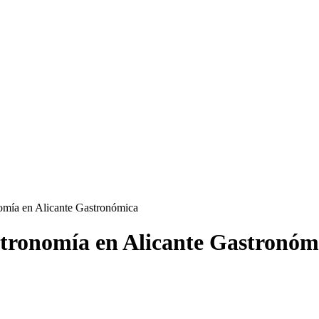
omía en Alicante Gastronómica
tronomía en Alicante Gastronóm