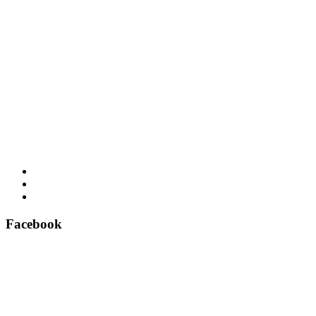
Facebook