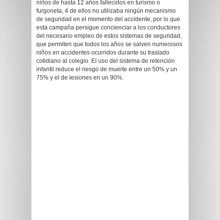
niños de hasta 12 años fallecidos en turismo o
furgoneta, 4 de ellos no utilizaba ningún mecanismo
de seguridad en el momento del accidente, por lo que
esta campaña persigue concienciar a los conductores
del necesario empleo de estos sistemas de seguridad,
que permiten que todos los años se salven numerosos
niños en accidentes ocurridos durante su traslado
cotidiano al colegio. El uso del sistema de retención
infantil reduce el riesgo de muerte entre un 50% y un
75% y el de lesiones en un 90%.