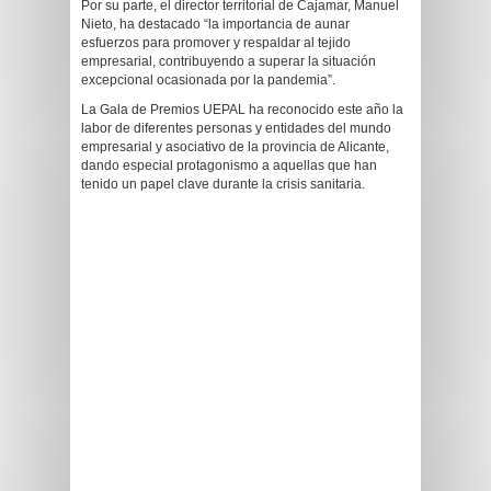
Por su parte, el director territorial de Cajamar, Manuel
Nieto, ha destacado “la importancia de aunar
esfuerzos para promover y respaldar al tejido
empresarial, contribuyendo a superar la situación
excepcional ocasionada por la pandemia”.
La Gala de Premios UEPAL ha reconocido este año la
labor de diferentes personas y entidades del mundo
empresarial y asociativo de la provincia de Alicante,
dando especial protagonismo a aquellas que han
tenido un papel clave durante la crisis sanitaria.