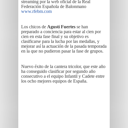
streaming por la web oficial de la Real
Federación Española de Balonmano
www.rfebm.com
Los chicos de
Agustí Fuertes
se han
preparado a conciencia para estar al cien por
cien en esta fase final y su objetivo es
clasificarse para la lucha por las medallas, y
mejorar así la actuación de la pasada temporada
en la que no pudieron pasar la fase de grupos.
Nuevo éxito de la cantera tricolor, que este año
ha conseguido clasificar por segundo año
consecutivo a el equipo Infantil y Cadete entre
los ocho mejores equipos de España.