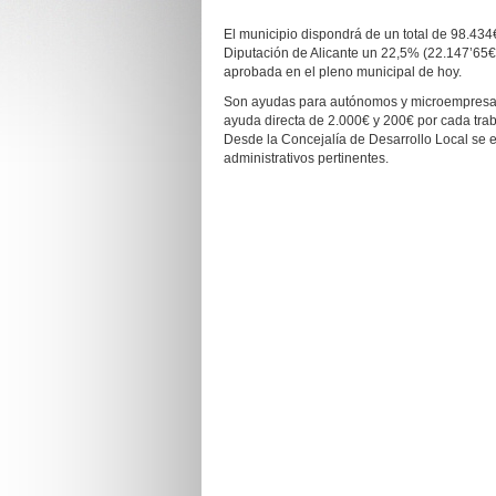
El municipio dispondrá de un total de 98.434€
Diputación de Alicante un 22,5% (22.147’65€
aprobada en el pleno municipal de hoy.
Son ayudas para autónomos y microempresas 
ayuda directa de 2.000€ y 200€ por cada tra
Desde la Concejalía de Desarrollo Local se e
administrativos pertinentes.