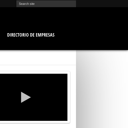
O
DIRECTORIO DE EMPRESAS