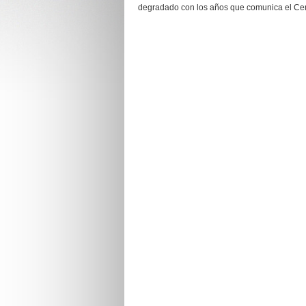
degradado con los años que comunica el Cemen