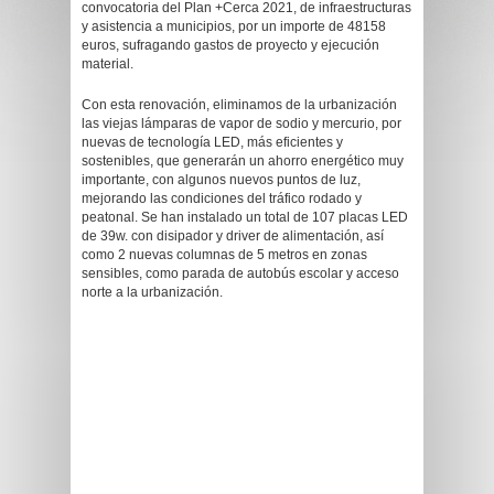
convocatoria del Plan +Cerca 2021, de infraestructuras
y asistencia a municipios, por un importe de 48158
euros, sufragando gastos de proyecto y ejecución
material.
Con esta renovación, eliminamos de la urbanización
las viejas lámparas de vapor de sodio y mercurio, por
nuevas de tecnología LED, más eficientes y
sostenibles, que generarán un ahorro energético muy
importante, con algunos nuevos puntos de luz,
mejorando las condiciones del tráfico rodado y
peatonal. Se han instalado un total de 107 placas LED
de 39w. con disipador y driver de alimentación, así
como 2 nuevas columnas de 5 metros en zonas
sensibles, como parada de autobús escolar y acceso
norte a la urbanización.