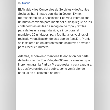
By
Marina
El Alcalde y los Concejales de Servicios y de Asuntos
Sociales, han firmado con Martin Joseph Kyme,
representante de la Asociación Eco Vida Internacional,
un nuevo convenio para mantener el despliegue de los
contenedores azules de recogida de ropa y textiles
para darles una segunda vida, e incorporar al
municipio 10 unidades, para facilitar a los vecinos el
reciclaje y reutilización de este tipo de fracción. Pronto
se instalarán en en diferentes puntos nuevos envases
para crecer en número.
Además, el convenio mantiene la donación por parte
de la Asociación Eco Vida, de 600 euros anuales, que
incrementarán la Partida Presupuestaria para ayudar a
los desfavorecidos del pueblo, como venía siendo
habitual en el convenio anterior.