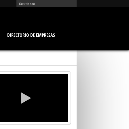
O
DIRECTORIO DE EMPRESAS