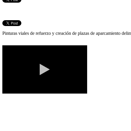
Pinturas viales de refuerzo y creación de plazas de aparcamiento del