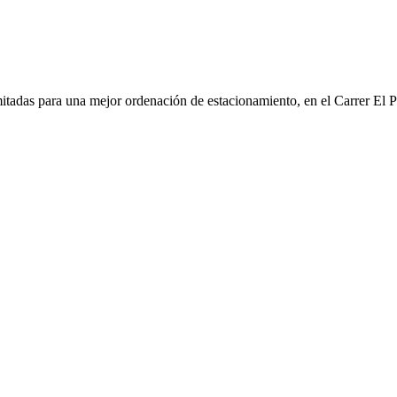
imitadas para una mejor ordenación de estacionamiento, en el Carrer El 