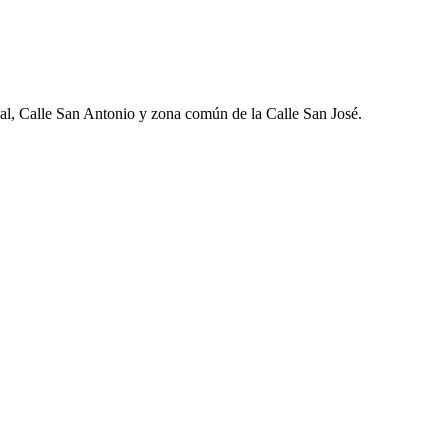
Pal, Calle San Antonio y zona común de la Calle San José.