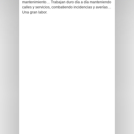
mantenimiento… Trabajan duro día a día manteniendo
calles y servicios, combatiendo incidencias y averías…
Una gran labor.