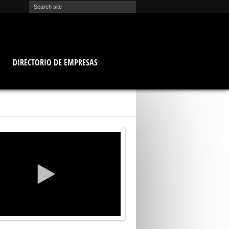
O
DIRECTORIO DE EMPRESAS