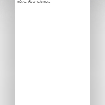
música. ¡Reserva tu mesa!