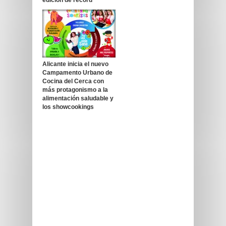
Alicante inicia el nuevo
Campamento Urbano de
Cocina del Cerca con
más protagonismo a la
alimentación saludable y
los showcookings