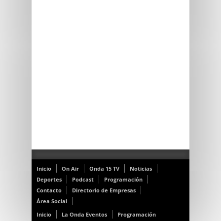
Inicio
On Air
Onda 15 TV
Noticias
Deportes
Podcast
Programación
Contacto
Directorio de Empresas
Área Social
Inicio
La Onda Eventos
Programación