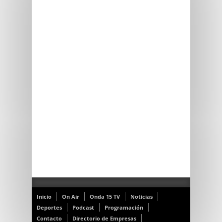
Inicio
On Air
Onda 15 TV
Noticias
Deportes
Podcast
Programación
Contacto
Directorio de Empresas