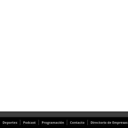
Deportes
Podcast
Programación
Contacto
Directorio de Empresas