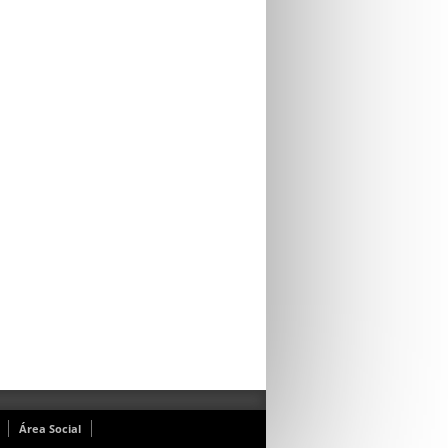
Área Social