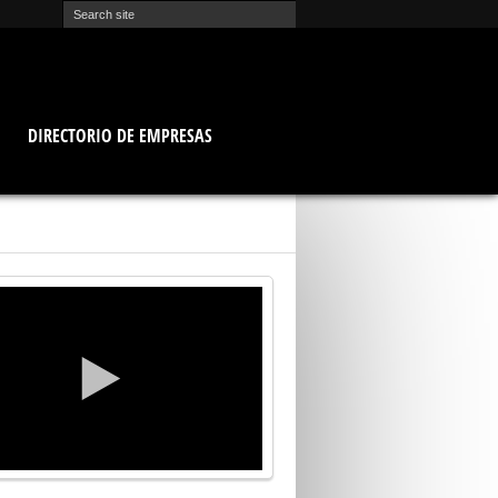
O
DIRECTORIO DE EMPRESAS