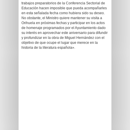
trabajos preparatorios de la Conferencia Sectorial de
Educación hacen imposible que pueda acompañarles
en esta señalada fecha como hubiera sido su deseo.
No obstante, el Ministro quiere mantener su visita a
Orihuela en próximas fechas y participar en los actos
de homenaje programados por el Ayuntamiento dado
su interés en aprovechar este aniversario para difundir
y profundizar en la obra de Miguel Hernández con el
objetivo de que ocupe el lugar que merece en la
historia de la literatura española».