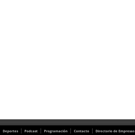
Deportes
Podcast
Programación
Contacto
Directorio de Empresas