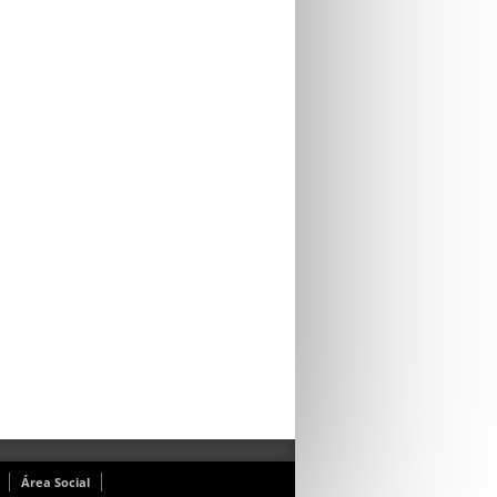
Área Social