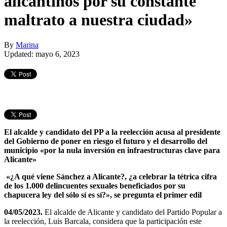
alicantinos por su constante
maltrato a nuestra ciudad»
By
Marina
Updated: mayo 6, 2023
El alcalde y candidato del PP a la reelección acusa al presidente
del Gobierno de poner en riesgo el futuro y el desarrollo del
municipio «por la nula inversión en infraestructuras clave para
Alicante»
«¿A qué viene Sánchez a Alicante?, ¿a celebrar la tétrica cifra
de los 1.000 delincuentes sexuales beneficiados por su
chapucera ley del sólo sí es sí?», se pregunta el primer edil
04
/05
/2023.
El alcalde de Alicante y candidato del Partido Popular a
la reelección, Luis Barcala, considera que la participación este