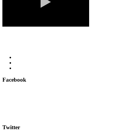
Facebook
Twitter