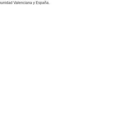
omunidad Valenciana y España.