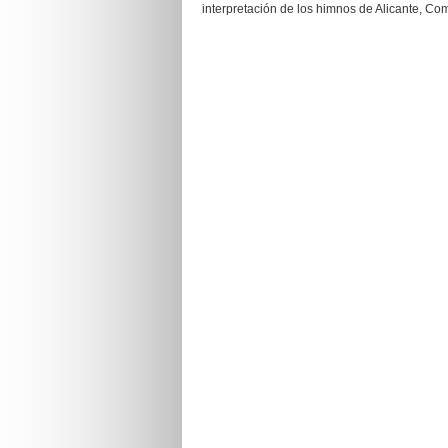
interpretación de los himnos de Alicante, C