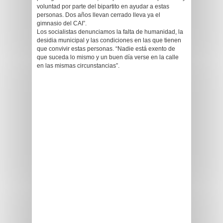
voluntad por parte del bipartito en ayudar a estas
personas. Dos años llevan cerrado lleva ya el
gimnasio del CAI”.
Los socialistas denunciamos la falta de humanidad, la
desidia municipal y las condiciones en las que tienen
que convivir estas personas. “Nadie está exento de
que suceda lo mismo y un buen día verse en la calle
en las mismas circunstancias”.