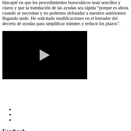
hincapié en que los procedimientos burocráticos sean sencillos y
claros y que la tramitación de las ayudas sea rápida “porque es ahora
cuando se necesitan y no podemos defraudar a nuestros autónomos
llegando tarde. He solicitado modificaciones en el borrador del
decreto de ayudas para simplificar trámites y reducir los plazos”.