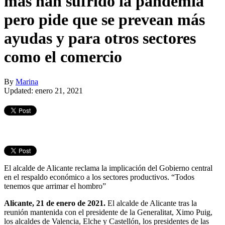
más han sufrido la pandemia
pero pide que se prevean más
ayudas y para otros sectores
como el comercio
By
Marina
Updated: enero 21, 2021
El alcalde de Alicante reclama la implicación del Gobierno central
en el respaldo económico a los sectores productivos. “Todos
tenemos que arrimar el hombro”
Alicante, 21 de enero de 2021.
El alcalde de Alicante tras la
reunión mantenida con el presidente de la Generalitat, Ximo Puig,
los alcaldes de Valencia, Elche y Castellón, los presidentes de las