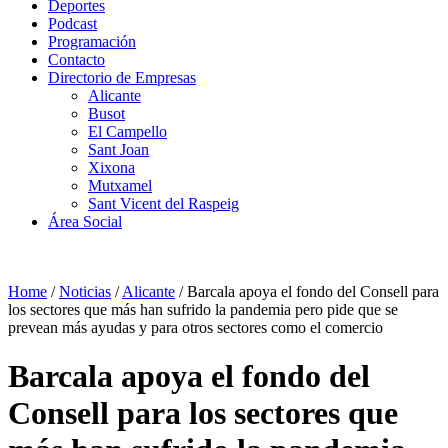
Deportes
Podcast
Programación
Contacto
Directorio de Empresas
Alicante
Busot
El Campello
Sant Joan
Xixona
Mutxamel
Sant Vicent del Raspeig
Área Social
Home
/
Noticias
/
Alicante
/
Barcala apoya el fondo del Consell para
los sectores que más han sufrido la pandemia pero pide que se
prevean más ayudas y para otros sectores como el comercio
Barcala apoya el fondo del
Consell para los sectores que