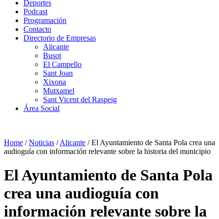
Deportes
Podcast
Programación
Contacto
Directorio de Empresas
Alicante
Busot
El Campello
Sant Joan
Xixona
Mutxamel
Sant Vicent del Raspeig
Área Social
Home
/
Noticias
/
Alicante
/
El Ayuntamiento de Santa Pola crea una
audioguía con información relevante sobre la historia del municipio
El Ayuntamiento de Santa Pola
crea una audioguía con
información relevante sobre la