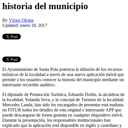
historia del municipio
By
Víctor Olcina
Updated: enero 18, 2017
El Ayuntamiento de Santa Pola potencia la difusión de los recursos
turísticos de la localidad a través de una nueva aplicación móvil que
permite a los usuarios conocer la historia del municipio mediante un
interesante recorrido auditivo.
El diputado de Promoción Turística, Eduardo Dolón, la alcaldesa de
la localidad, Yolanda Seva, y la concejal de Turismo de la localidad,
Mercedes Landa, han sido los encargados de presentar esta mañana
en FITUR todos los detalles de esta original e interesante APP que
puede descargarse de forma gratuita en cualquier dispositivo móvil.
Durante la presentación, los responsables institucionales han
explicado que la aplicación está disponible en inglés y castellano y