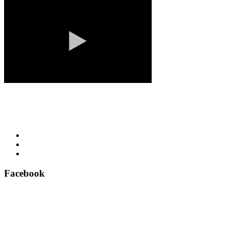
Facebook