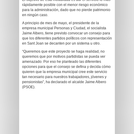
rápidamente posible con el menor riesgo económico
para la administración, dado que no pierde patrimonio
en ningún caso.
A principio de mes de mayo, el presidente de la
empresa municipal Personas y Ciudad, el socialista
Jaime Albero, tiene previsto convocar un consejo para
que los diferentes partidos políticos con representación
en Sant Joan se decanten por un sistema u otro.
“Queremos que este proyecto se haga realidad, no
queremos que por motivos partidistas se pueda ver
amenazado. Por eso he planteado las diferentes
opciones para que el consejo se defina y decida cómo
quieren que la empresa municipal cree este servicio
tan necesario para nuestros trabajadores, jóvenes y
pensionistas”, ha declarado el alcalde Jaime Albero
(PSOE).