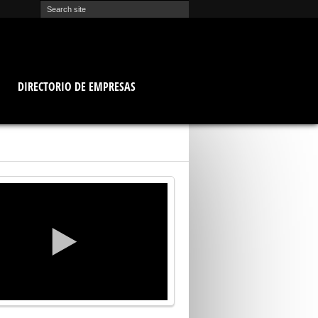
O
DIRECTORIO DE EMPRESAS