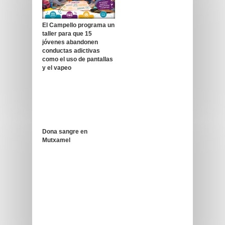
El Campello programa un
taller para que 15
jóvenes abandonen
conductas adictivas
como el uso de pantallas
y el vapeo
Dona sangre en
Mutxamel