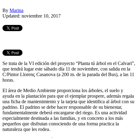
By
Marina
Updated: noviembre 10, 2017
Se trata de la VI edición del proyecto “Planta tú árbol en el Calvari”,
que tendrá lugar este sábado día 11 de noviembre, con salida en la
C/Pintor Llorenç Casanova (a 200 m. de la parada del Bus), a las 11
horas.
El área de Medio Ambiente proporciona los árboles, el suelo y
ayuda en la plantación para que el ejemplar prospere, además regala
una ficha de mantenimiento y la tarjeta que identifica al árbol con su
padrino. El padrino se debe hacer responsable de su bienestar,
fundamentalmente deberá encargarse del riego. Es una actividad
especialmente destinada a las familias, y en concreto a los más
pequeños que disfrutan conociendo de una forma practica la
naturaleza que les rodea.