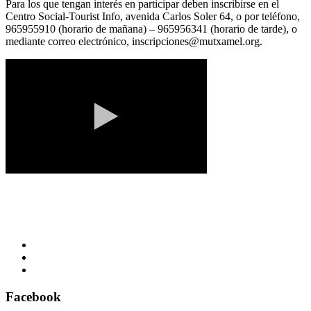
Para los que tengan interés en participar deben inscribirse en el
Centro Social-Tourist Info, avenida Carlos Soler 64, o por teléfono,
965955910 (horario de mañana) – 965956341 (horario de tarde), o
mediante correo electrónico, inscripciones@mutxamel.org.
Facebook