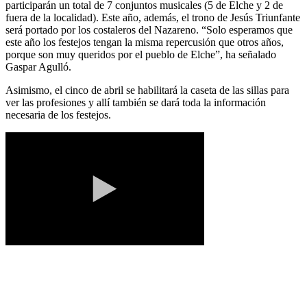
participarán un total de 7 conjuntos musicales (5 de Elche y 2 de
fuera de la localidad). Este año, además, el trono de Jesús Triunfante
será portado por los costaleros del Nazareno. “Solo esperamos que
este año los festejos tengan la misma repercusión que otros años,
porque son muy queridos por el pueblo de Elche”, ha señalado
Gaspar Agulló.
Asimismo, el cinco de abril se habilitará la caseta de las sillas para
ver las profesiones y allí también se dará toda la información
necesaria de los festejos.