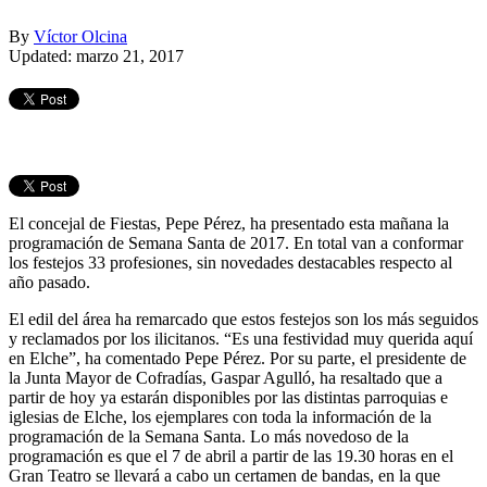
By
Víctor Olcina
Updated: marzo 21, 2017
El concejal de Fiestas, Pepe Pérez, ha presentado esta mañana la
programación de Semana Santa de 2017. En total van a conformar
los festejos 33 profesiones, sin novedades destacables respecto al
año pasado.
El edil del área ha remarcado que estos festejos son los más seguidos
y reclamados por los ilicitanos. “Es una festividad muy querida aquí
en Elche”, ha comentado Pepe Pérez. Por su parte, el presidente de
la Junta Mayor de Cofradías, Gaspar Agulló, ha resaltado que a
partir de hoy ya estarán disponibles por las distintas parroquias e
iglesias de Elche, los ejemplares con toda la información de la
programación de la Semana Santa. Lo más novedoso de la
programación es que el 7 de abril a partir de las 19.30 horas en el
Gran Teatro se llevará a cabo un certamen de bandas, en la que